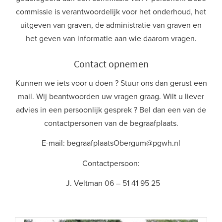
commissie is verantwoordelijk voor het onderhoud, het
uitgeven van graven, de administratie van graven en
het geven van informatie aan wie daarom vragen.
Contact opnemen
Kunnen we iets voor u doen ? Stuur ons dan gerust een
mail. Wij beantwoorden uw vragen graag. Wilt u liever
advies in een persoonlijk gesprek ? Bel dan een van de
contactpersonen van de begraafplaats.
E-mail: begraafplaatsObergum@pgwh.nl
Contactpersoon:
J. Veltman 06 – 51 41 95 25