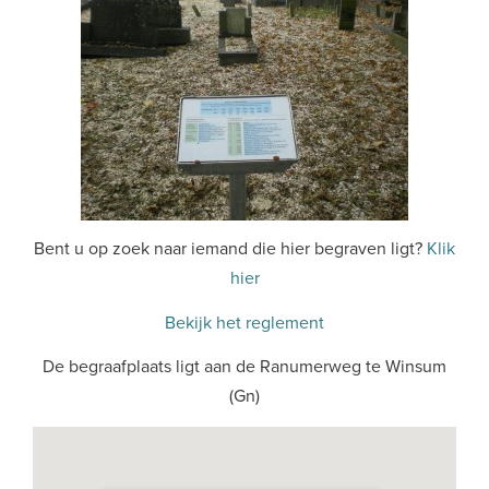
Bent u op zoek naar iemand die hier begraven ligt?
Klik
hier
Bekijk het reglement
De begraafplaats ligt aan de Ranumerweg te Winsum
(Gn)