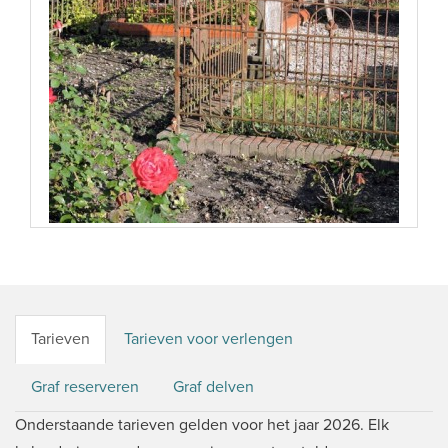
Tarieven
Tarieven voor verlengen
Graf reserveren
Graf delven
Onderstaande tarieven gelden voor het jaar 2026. Elk