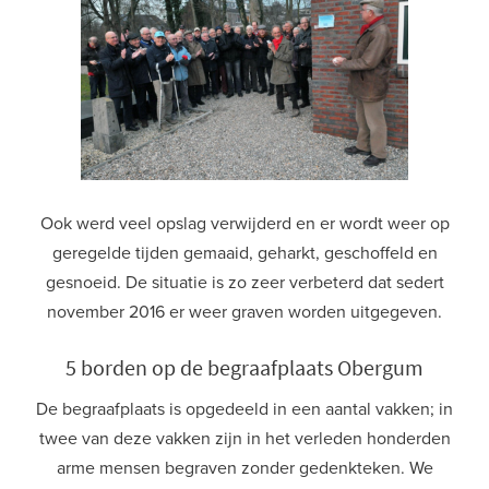
Ook werd veel opslag verwijderd en er wordt weer op
geregelde tijden gemaaid, geharkt, geschoffeld en
gesnoeid. De situatie is zo zeer verbeterd dat sedert
november 2016 er weer graven worden uitgegeven.
5 borden op de begraafplaats Obergum
De begraafplaats is opgedeeld in een aantal vakken; in
twee van deze vakken zijn in het verleden honderden
arme mensen begraven zonder gedenkteken. We