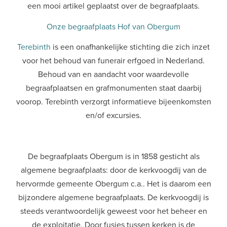
een mooi artikel geplaatst over de begraafplaats.
Onze begraafplaats Hof van Obergum
Terebinth
is een onafhankelijke stichting die zich inzet
voor het behoud van funerair erfgoed in Nederland.
Behoud van en aandacht voor waardevolle
begraafplaatsen en grafmonumenten staat daarbij
voorop. Terebinth verzorgt informatieve bijeenkomsten
en/of excursies.
De begraafplaats Obergum is in 1858 gesticht als
algemene begraafplaats: door de kerkvoogdij van de
hervormde gemeente Obergum c.a.. Het is daarom een
bijzondere algemene begraafplaats. De kerkvoogdij is
steeds verantwoordelijk geweest voor het beheer en
de exploitatie. Door fusies tussen kerken is de