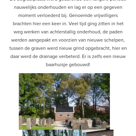
nauwelijks onderhouden en lag er op een gegeven
moment verloederd bij. Genoemde vrijwilligers
brachten hier een keer in. Veel tijd ging zitten in het
weg werken van achterstallig onderhoud, de paden
werden aangepakt en voorzien van nieuwe schelpen,
tussen de graven werd nieuw grind opgebracht, hier en
daar werd de drainage verbeterd. Er is zelfs een nieuw
baarhuisje gebouwd!