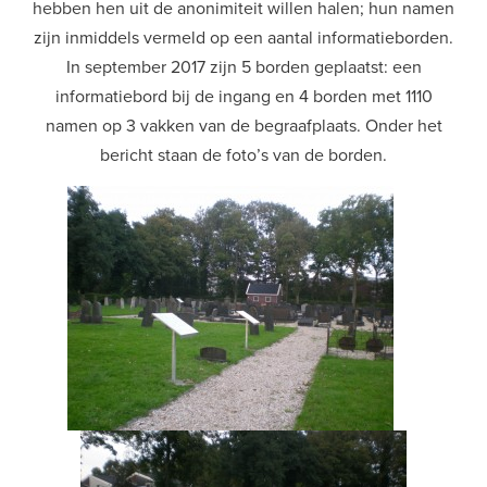
hebben hen uit de anonimiteit willen halen; hun namen
zijn inmiddels vermeld op een aantal informatieborden.
In september 2017 zijn 5 borden geplaatst: een
informatiebord bij de ingang en 4 borden met 1110
namen op 3 vakken van de begraafplaats. Onder het
bericht staan de foto’s van de borden.