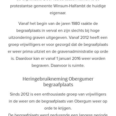
protestantse gemeente Winsum-Halfambt de huidige
eigenaar.
Vanaf het begin van de jaren 1980 raakte de
begraafplaats in verval en zijn slechts bij hoge
uitzondering graven uitgegeven. Vanaf 2012 heeft een
groep vrijwilligers er voor gezorgd dat de begraafplaats
er weer prima uitziet en de gravenadministratie op orde
is. Daardoor kan er vanaf 1 januari 2016 weer worden
begraven. Daarvoor is ruimte.
Heringebruikneming Obergumer
begraafplaats
Sinds 2012 is een enthousiaste groep van vrijwilligers
in de weer om de begraafplaats van Obergum weer op
orde te krijgen.
De begraafplaats werd gedurende een langere periode